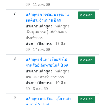
69 - 11 ส.ค. 69
7
หลักสูตรช่างซ่อมบำรุงยาน
เปิดระบบ
ยนต์ประจำหน่วย ปี 69
ประเภทหลักสูตร :
หลักสูตร
เพิ่มพูนความรู้แก่กำลังพล
ประจำการ
ห้วงการฝึกอบรม :
17 มี.ค.
69 - 17 ก.ค. 69
8
หลักสูตรชั้นนายร้อยทั่วไป
เปิดระบบ
ผ่านสื่ออิเล็กทรอนิกส์ ปี 69
ประเภทหลักสูตร :
หลักสูตร
ตามแนวทางรับราชการ
ห้วงการฝึกอบรม :
10 มี.ค.
69 - 3 ก.ค. 69
9
หลักสูตรนายสิบอาวุโส เหล่า
เปิดระบบ
ม. รุ่นที่ 2 ปี 69