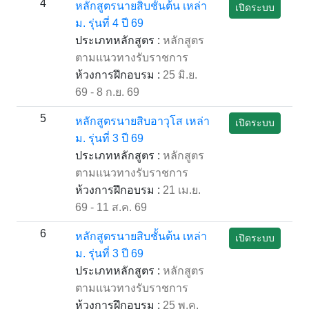
4
หลักสูตรนายสิบชั้นต้น เหล่า
เปิดระบบ
ม. รุ่นที่ 4 ปี 69
ประเภทหลักสูตร :
หลักสูตร
ตามแนวทางรับราชการ
ห้วงการฝึกอบรม :
25 มิ.ย.
69 - 8 ก.ย. 69
5
หลักสูตรนายสิบอาวุโส เหล่า
เปิดระบบ
ม. รุ่นที่ 3 ปี 69
ประเภทหลักสูตร :
หลักสูตร
ตามแนวทางรับราชการ
ห้วงการฝึกอบรม :
21 เม.ย.
69 - 11 ส.ค. 69
6
หลักสูตรนายสิบชั้นต้น เหล่า
เปิดระบบ
ม. รุ่นที่ 3 ปี 69
ประเภทหลักสูตร :
หลักสูตร
ตามแนวทางรับราชการ
ห้วงการฝึกอบรม :
25 พ.ค.