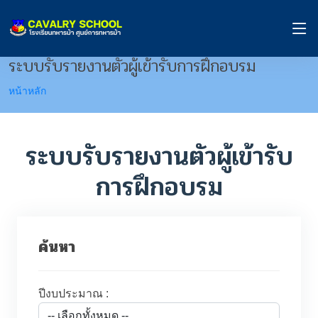
ระบบรับรายงานตัวผู้เข้ารับการฝึกอบรม
หน้าหลัก
ระบบรับรายงานตัวผู้เข้ารับ
การฝึกอบรม
ค้นหา
ปีงบประมาณ :