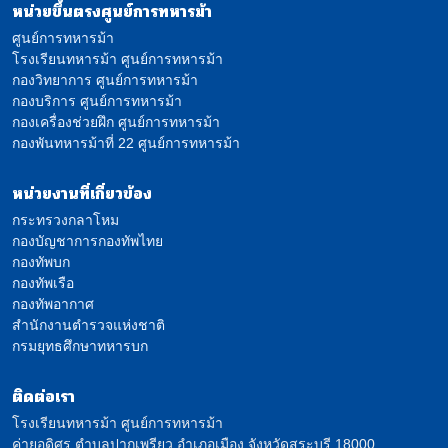
หน่วยขึ้นตรงศูนย์การทหารม้า
ศูนย์การทหารม้า
โรงเรียนทหารม้า ศูนย์การทหารม้า
กองวิทยาการ ศูนย์การทหารม้า
กองบริการ ศูนย์การทหารม้า
กองเครื่องช่วยฝึก ศูนย์การทหารม้า
กองพันทหารม้าที่ 22 ศูนย์การทหารม้า
หน่วยงานที่เกี่ยวข้อง
กระทรวงกลาโหม
กองบัญชาการกองทัพไทย
กองทัพบก
กองทัพเรือ
กองทัพอากาศ
สำนักงานตำรวจแห่งชาติ
กรมยุทธศึกษาทหารบก
ติดต่อเรา
โรงเรียนทหารม้า ศูนย์การทหารม้า
ค่ายอดิศร ตำบลปากเพรียว อำเภอเมือง จังหวัดสระบุรี 18000