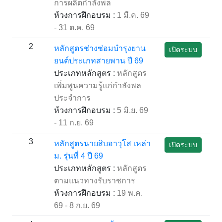
การผลิตกำลังพล
ห้วงการฝึกอบรม :
1 มี.ค. 69
- 31 ต.ค. 69
2
หลักสูตรช่างซ่อมบำรุงยาน
เปิดระบบ
ยนต์ประเภทสายพาน ปี 69
ประเภทหลักสูตร :
หลักสูตร
เพิ่มพูนความรู้แก่กำลังพล
ประจำการ
ห้วงการฝึกอบรม :
5 มิ.ย. 69
- 11 ก.ย. 69
3
หลักสูตรนายสิบอาวุโส เหล่า
เปิดระบบ
ม. รุ่นที่ 4 ปี 69
ประเภทหลักสูตร :
หลักสูตร
ตามแนวทางรับราชการ
ห้วงการฝึกอบรม :
19 พ.ค.
69 - 8 ก.ย. 69