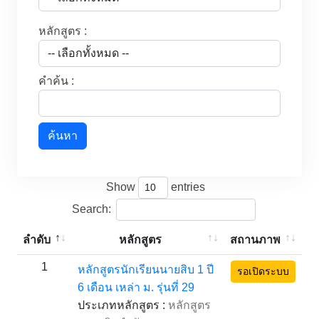
หลักสูตร :
คำค้น :
ค้นหา
Show
entries
Search:
ลำดับ
หลักสูตร
สถานภาพ
1
หลักสูตรนักเรียนนายสิบ 1 ปี
รอเปิดระบบ
6 เดือน เหล่า ม. รุ่นที่ 29
ประเภทหลักสูตร :
หลักสูตร