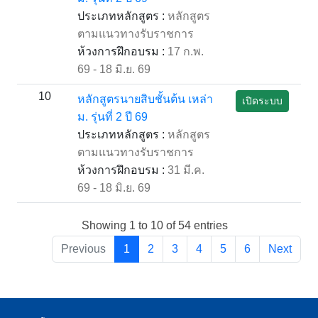
ประเภทหลักสูตร :
หลักสูตร
ตามแนวทางรับราชการ
ห้วงการฝึกอบรม :
17 ก.พ.
69 - 18 มิ.ย. 69
10
หลักสูตรนายสิบชั้นต้น เหล่า
เปิดระบบ
ม. รุ่นที่ 2 ปี 69
ประเภทหลักสูตร :
หลักสูตร
ตามแนวทางรับราชการ
ห้วงการฝึกอบรม :
31 มี.ค.
69 - 18 มิ.ย. 69
Showing 1 to 10 of 54 entries
Previous
1
2
3
4
5
6
Next