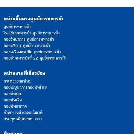
หน่วยขึ้นตรงศูนย์การทหารม้า
ศูนย์การทหารม้า
โรงเรียนทหารม้า ศูนย์การทหารม้า
กองวิทยาการ ศูนย์การทหารม้า
กองบริการ ศูนย์การทหารม้า
กองเครื่องช่วยฝึก ศูนย์การทหารม้า
กองพันทหารม้าที่ 22 ศูนย์การทหารม้า
หน่วยงานที่เกี่ยวข้อง
กระทรวงกลาโหม
กองบัญชาการกองทัพไทย
กองทัพบก
กองทัพเรือ
กองทัพอากาศ
สำนักงานตำรวจแห่งชาติ
กรมยุทธศึกษาทหารบก
ติดต่อเรา