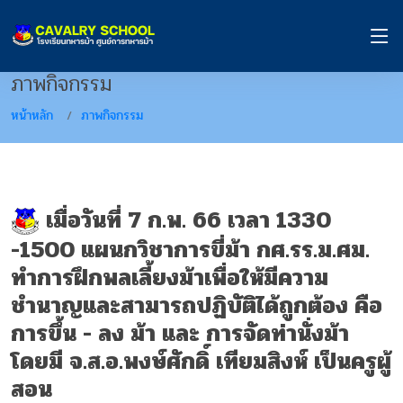
ภาพกิจกรรม
หน้าหลัก
ภาพกิจกรรม
เมื่อวันที่ 7 ก.พ. 66 เวลา 1330
-1500 แผนกวิชาการขี่ม้า กศ.รร.ม.ศม.
ทำการฝึกพลเลี้ยงม้าเพื่อให้มีความ
ชำนาญและสามารถปฏิบัติได้ถูกต้อง คือ
การขึ้น - ลง ม้า และ การจัดท่านั่งม้า
โดยมี จ.ส.อ.พงษ์ศักดิ์ เทียมสิงห์ เป็นครูผู้
สอน