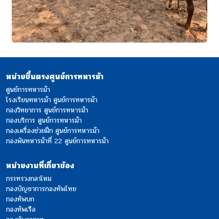
หน่วยขึ้นตรงศูนย์การทหารม้า
ศูนย์การทหารม้า
โรงเรียนทหารม้า ศูนย์การทหารม้า
กองวิทยาการ ศูนย์การทหารม้า
กองบริการ ศูนย์การทหารม้า
กองเครื่องช่วยฝึก ศูนย์การทหารม้า
กองพันทหารม้าที่ 22 ศูนย์การทหารม้า
หน่วยงานที่เกี่ยวข้อง
กระทรวงกลาโหม
กองบัญชาการกองทัพไทย
กองทัพบก
กองทัพเรือ