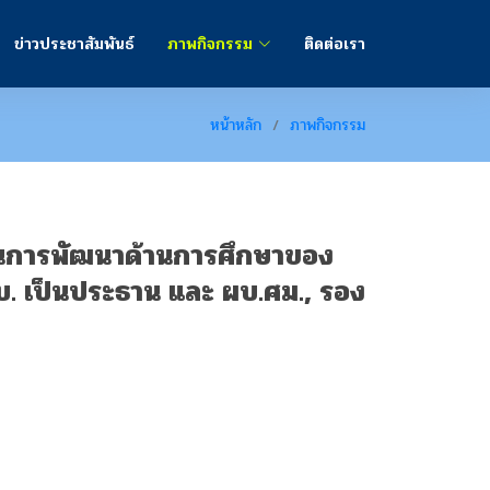
ข่าวประชาสัมพันธ์
ภาพกิจกรรม
ติดต่อเรา
หน้าหลัก
ภาพกิจกรรม
ลงานการพัฒนาด้านการศึกษาของ
บ. เป็นประธาน และ ผบ.ศม., รอง