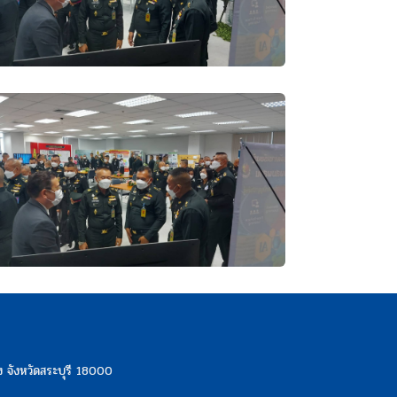
 จังหวัดสระบุรี 18000