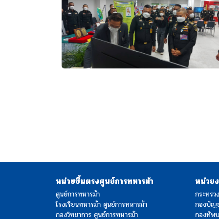
หน่วยขึ้นตรงศูนย์การทหารม้า
หน่วยงา
ศูนย์การทหารม้า
กระทรว
โรงเรียนทหารม้า ศูนย์การทหารม้า
กองบัญ
กองวิทยาการ ศูนย์การทหารม้า
กองทัพ