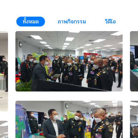
ทั้งหมด
ภาพกิจกรรม
วีดีโอ