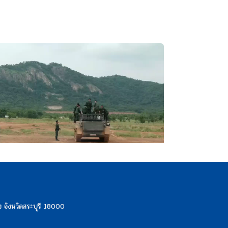
 จังหวัดสระบุรี 18000