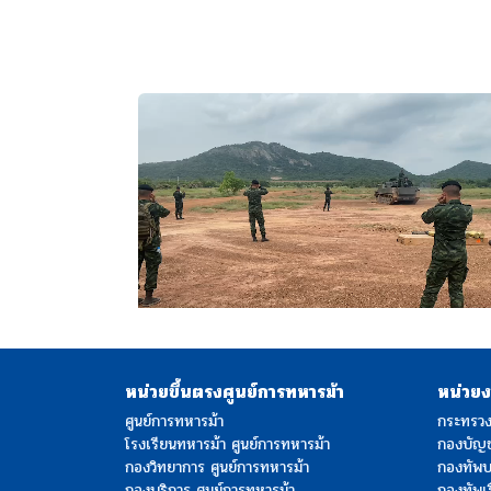
หน่วยขึ้นตรงศูนย์การทหารม้า
หน่วยงา
ศูนย์การทหารม้า
กระทรว
โรงเรียนทหารม้า ศูนย์การทหารม้า
กองบัญ
กองวิทยาการ ศูนย์การทหารม้า
กองทัพ
กองบริการ ศูนย์การทหารม้า
กองทัพเร