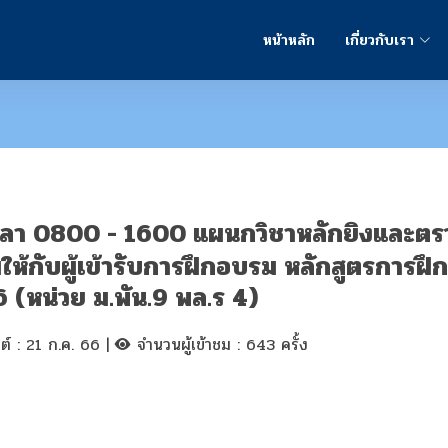
หน้าหลัก
เกี่ยวกับเรา
งแต่เวลา 0800 - 1600 แผนกวิชาหลักยิงและต
มให้กับผู้เข้ารับการฝึกอบรม หลักสูตรการฝ
6 (หน่วย ม.พัน.9 พล.ร 4)
สต์ : 21 ก.ค. 66 |
จำนวนผู้เข้าชม : 643 ครั้ง