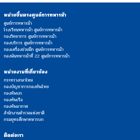
หน่วยขึ้นตรงศูนย์การทหารม้า
ศูนย์การทหารม้า
โรงเรียนทหารม้า ศูนย์การทหารม้า
กองวิทยาการ ศูนย์การทหารม้า
กองบริการ ศูนย์การทหารม้า
กองเครื่องช่วยฝึก ศูนย์การทหารม้า
กองพันทหารม้าที่ 22 ศูนย์การทหารม้า
หน่วยงานที่เกี่ยวข้อง
กระทรวงกลาโหม
กองบัญชาการกองทัพไทย
กองทัพบก
กองทัพเรือ
กองทัพอากาศ
สำนักงานตำรวจแห่งชาติ
กรมยุทธศึกษาทหารบก
ติดต่อเรา