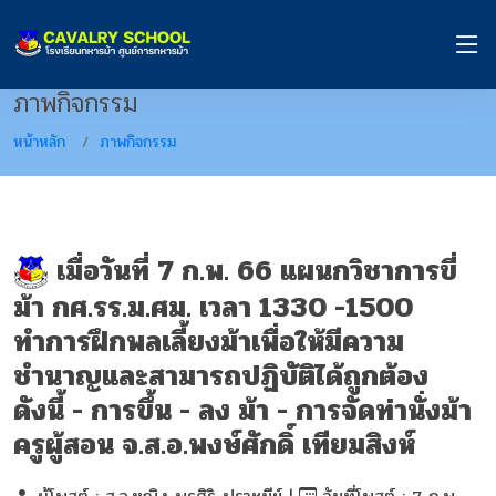
ภาพกิจกรรม
หน้าหลัก
ภาพกิจกรรม
เมื่อวันที่ 7 ก.พ. 66 แผนกวิชาการขี่
ม้า กศ.รร.ม.ศม. เวลา 1330 -1500
ทำการฝึกพลเลี้ยงม้าเพื่อให้มีความ
ชำนาญและสามารถปฏิบัติได้ถูกต้อง
ดังนี้ - การขึ้น - ลง ม้า - การจัดท่านั่งม้า
ครูผู้สอน จ.ส.อ.พงษ์ศักดิ์ เทียมสิงห์