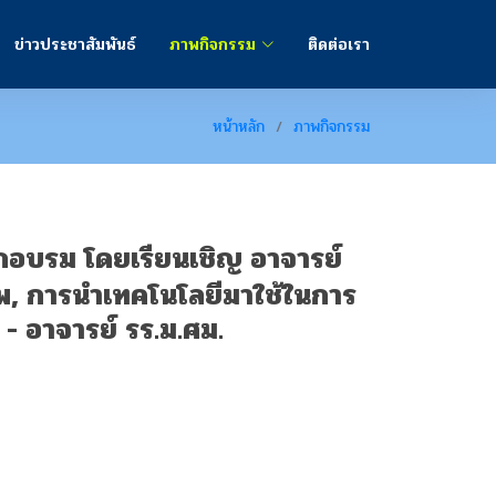
ข่าวประชาสัมพันธ์
ภาพกิจกรรม
ติดต่อเรา
หน้าหลัก
ภาพกิจกรรม
รฝึกอบรม โดยเรียนเชิญ อาจารย์
, การนำเทคโนโลยีมาใช้ในการ
- อาจารย์ รร.ม.ศม.