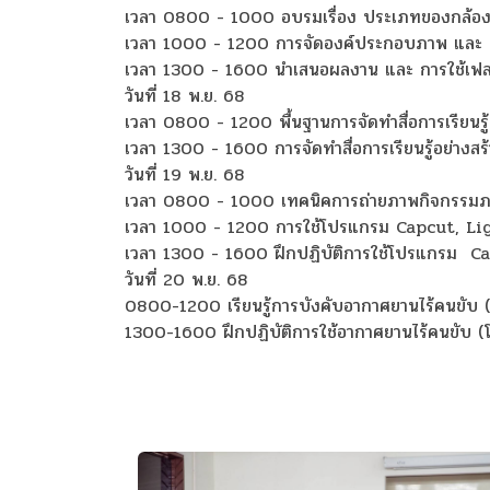
เวลา 0800 - 1000 อบรมเรื่อง ประเภทของกล้องถ่
เวลา 1000 - 1200 การจัดองค์ประกอบภาพ และ 
เวลา 1300 - 1600 นำเสนอผลงาน และ การใช้เฟล
วันที่ 18 พ.ย. 68
เวลา 0800 - 1200 พื้นฐานการจัดทำสื่อการเรียนรู้
เวลา 1300 - 1600 การจัดทำสื่อการเรียนรู้อย่
วันที่ 19 พ.ย. 68
เวลา 0800 - 1000 เทคนิคการถ่ายภาพกิจกรรมภ
เวลา 1000 - 1200 การใช้โปรแกรม Capcut, L
เวลา 1300 - 1600 ฝึกปฏิบัติการใช้โปรแกรม
Ca
วันที่ 20 พ.ย. 68
0800-1200 เรียนรู้การบังคับอากาศยานไร้คนขับ 
1300-1600 ฝึกปฏิบัติการใช้อากาศยานไร้คนขับ (