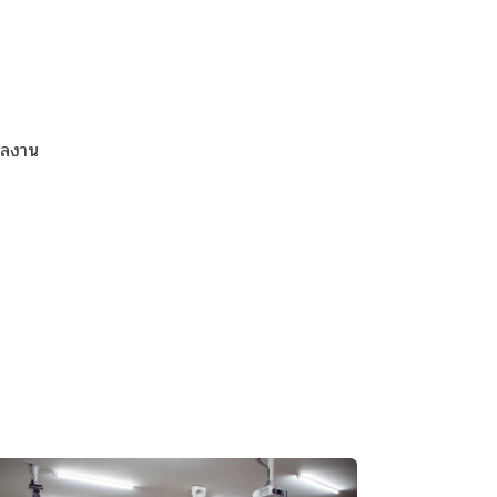
ผลงาน